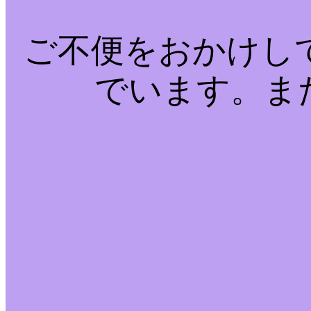
ご不便をおかけし
でいます。ま